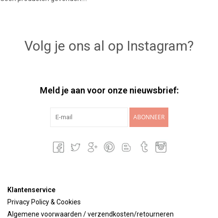
Lookbooks
Volg je ons al op Instagram?
Merken
Meld je aan voor onze nieuwsbrief:
ABONNEER
Klantenservice
Privacy Policy & Cookies
Algemene voorwaarden / verzendkosten/retourneren