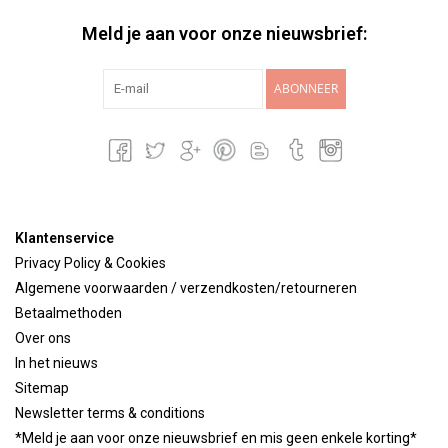
Meld je aan voor onze nieuwsbrief:
ABONNEER
Klantenservice
Privacy Policy & Cookies
Algemene voorwaarden / verzendkosten/retourneren
Betaalmethoden
Over ons
In het nieuws
Sitemap
Newsletter terms & conditions
*Meld je aan voor onze nieuwsbrief en mis geen enkele korting*