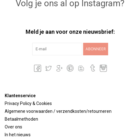
Volg je ons al op Instagram?
Meld je aan voor onze nieuwsbrief:
ABONNEER
Klantenservice
Privacy Policy & Cookies
Algemene voorwaarden / verzendkosten/retourneren
Betaalmethoden
Over ons
In het nieuws