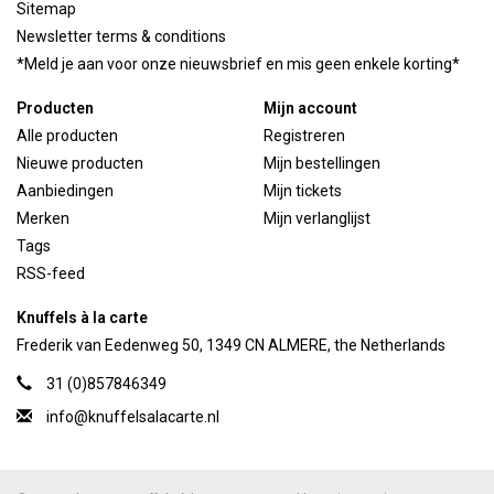
Sitemap
Newsletter terms & conditions
*Meld je aan voor onze nieuwsbrief en mis geen enkele korting*
Producten
Mijn account
Alle producten
Registreren
Nieuwe producten
Mijn bestellingen
Aanbiedingen
Mijn tickets
Merken
Mijn verlanglijst
Tags
RSS-feed
Knuffels à la carte
Frederik van Eedenweg 50, 1349 CN ALMERE, the Netherlands
31 (0)857846349
info@knuffelsalacarte.nl