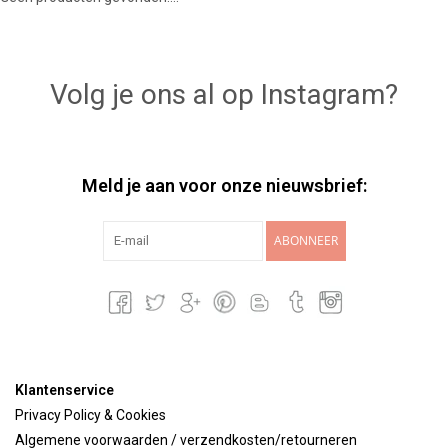
Lookbooks
Volg je ons al op Instagram?
Merken
Meld je aan voor onze nieuwsbrief:
ABONNEER
Klantenservice
Privacy Policy & Cookies
Algemene voorwaarden / verzendkosten/retourneren