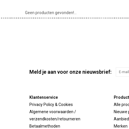
Geen producten gevonden!...
Meld je aan voor onze nieuwsbrief:
Klantenservice
Produc
Privacy Policy & Cookies
Alle pro
Algemene voorwaarden /
Nieuwe 
verzendkosten/retourneren
Aanbied
Betaalmethoden
Merken