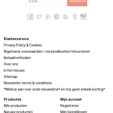
ABONNEER
Klantenservice
Privacy Policy & Cookies
Algemene voorwaarden / verzendkosten/retourneren
Betaalmethoden
Over ons
In het nieuws
Sitemap
Newsletter terms & conditions
*Meld je aan voor onze nieuwsbrief en mis geen enkele korting*
Producten
Mijn account
Alle producten
Registreren
Nieuwe producten
Mijn bestellingen