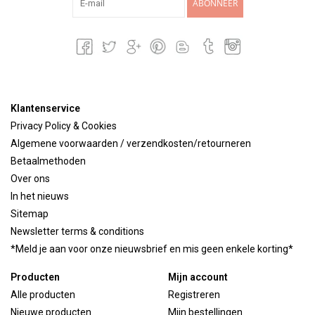
ABONNEER
Klantenservice
Privacy Policy & Cookies
Algemene voorwaarden / verzendkosten/retourneren
Betaalmethoden
Over ons
In het nieuws
Sitemap
Newsletter terms & conditions
*Meld je aan voor onze nieuwsbrief en mis geen enkele korting*
Producten
Mijn account
Alle producten
Registreren
Nieuwe producten
Mijn bestellingen