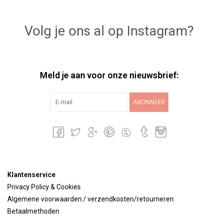
Volg je ons al op Instagram?
Meld je aan voor onze nieuwsbrief:
ABONNEER
Klantenservice
Privacy Policy & Cookies
Algemene voorwaarden / verzendkosten/retourneren
Betaalmethoden