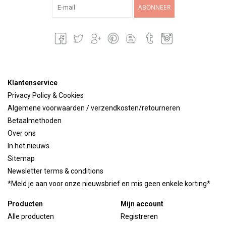
ABONNEER
Klantenservice
Privacy Policy & Cookies
Algemene voorwaarden / verzendkosten/retourneren
Betaalmethoden
Over ons
In het nieuws
Sitemap
Newsletter terms & conditions
*Meld je aan voor onze nieuwsbrief en mis geen enkele korting*
Producten
Mijn account
Alle producten
Registreren