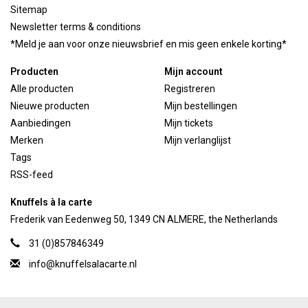
Sitemap
Newsletter terms & conditions
*Meld je aan voor onze nieuwsbrief en mis geen enkele korting*
Producten
Mijn account
Alle producten
Registreren
Nieuwe producten
Mijn bestellingen
Aanbiedingen
Mijn tickets
Merken
Mijn verlanglijst
Tags
RSS-feed
Knuffels à la carte
Frederik van Eedenweg 50, 1349 CN ALMERE, the Netherlands
31 (0)857846349
info@knuffelsalacarte.nl