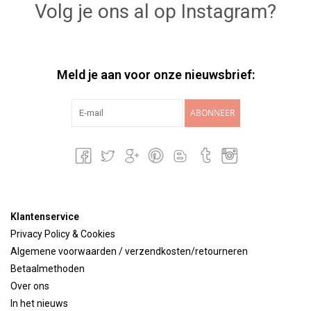
Volg je ons al op Instagram?
Meld je aan voor onze nieuwsbrief:
ABONNEER
Klantenservice
Privacy Policy & Cookies
Algemene voorwaarden / verzendkosten/retourneren
Betaalmethoden
Over ons
In het nieuws