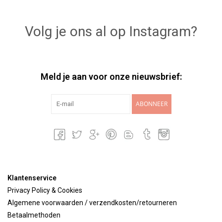
Volg je ons al op Instagram?
Meld je aan voor onze nieuwsbrief:
ABONNEER
Klantenservice
Privacy Policy & Cookies
Algemene voorwaarden / verzendkosten/retourneren
Betaalmethoden