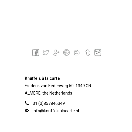
Knuffels à la carte
Frederik van Eedenweg 50, 1349 CN
ALMERE, the Netherlands
31 (0)857846349
info@knuffelsalacarte.nl