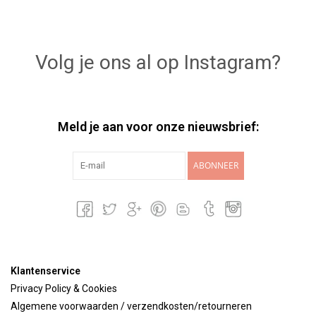
Volg je ons al op Instagram?
Meld je aan voor onze nieuwsbrief:
ABONNEER
Klantenservice
Privacy Policy & Cookies
Algemene voorwaarden / verzendkosten/retourneren