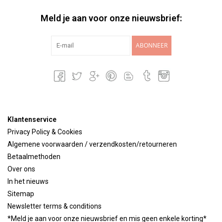
Meld je aan voor onze nieuwsbrief:
ABONNEER
Klantenservice
Privacy Policy & Cookies
Algemene voorwaarden / verzendkosten/retourneren
Betaalmethoden
Over ons
In het nieuws
Sitemap
Newsletter terms & conditions
*Meld je aan voor onze nieuwsbrief en mis geen enkele korting*