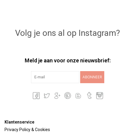
Volg je ons al op Instagram?
Meld je aan voor onze nieuwsbrief:
ABONNEER
Klantenservice
Privacy Policy & Cookies