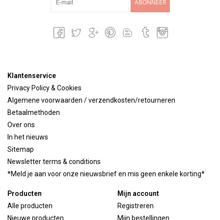
ABONNEER
Klantenservice
Privacy Policy & Cookies
Algemene voorwaarden / verzendkosten/retourneren
Betaalmethoden
Over ons
In het nieuws
Sitemap
Newsletter terms & conditions
*Meld je aan voor onze nieuwsbrief en mis geen enkele korting*
Producten
Mijn account
Alle producten
Registreren
Nieuwe producten
Mijn bestellingen