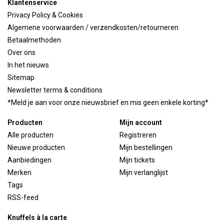
Klantenservice
Privacy Policy & Cookies
Algemene voorwaarden / verzendkosten/retourneren
Betaalmethoden
Over ons
In het nieuws
Sitemap
Newsletter terms & conditions
*Meld je aan voor onze nieuwsbrief en mis geen enkele korting*
Producten
Mijn account
Alle producten
Registreren
Nieuwe producten
Mijn bestellingen
Aanbiedingen
Mijn tickets
Merken
Mijn verlanglijst
Tags
RSS-feed
Knuffels à la carte