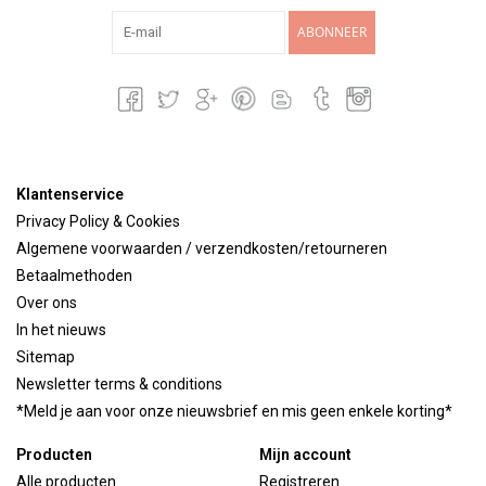
ABONNEER
Klantenservice
Privacy Policy & Cookies
Algemene voorwaarden / verzendkosten/retourneren
Betaalmethoden
Over ons
In het nieuws
Sitemap
Newsletter terms & conditions
*Meld je aan voor onze nieuwsbrief en mis geen enkele korting*
Producten
Mijn account
Alle producten
Registreren