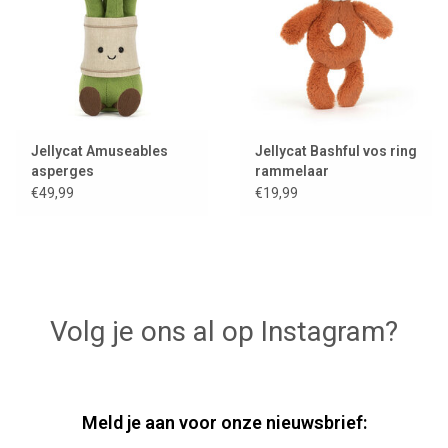
Jellycat Amuseables
Jellycat Bashful vos ring
asperges
rammelaar
€49,99
€19,99
Volg je ons al op Instagram?
Meld je aan voor onze nieuwsbrief: