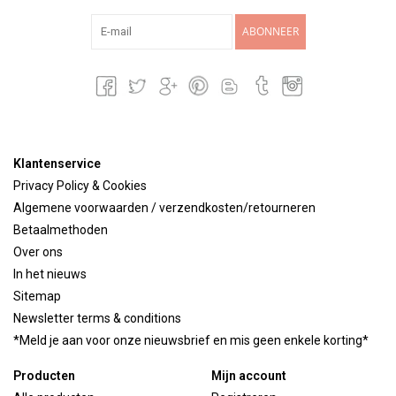
ABONNEER
Klantenservice
Privacy Policy & Cookies
Algemene voorwaarden / verzendkosten/retourneren
Betaalmethoden
Over ons
In het nieuws
Sitemap
Newsletter terms & conditions
*Meld je aan voor onze nieuwsbrief en mis geen enkele korting*
Producten
Mijn account