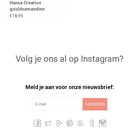
Hansa Creation
gouldsamandine
€18,99
Volg je ons al op Instagram?
Meld je aan voor onze nieuwsbrief:
ABONNEER