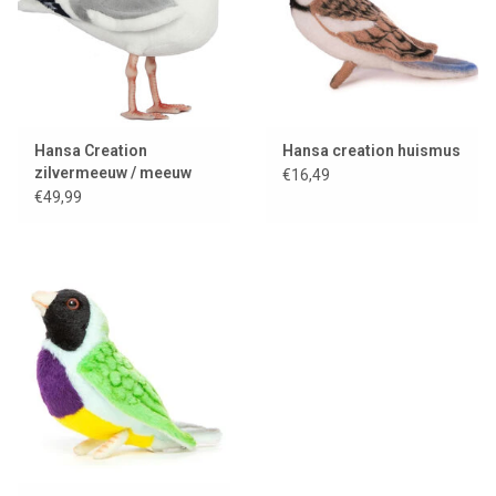
Hansa Creation
Hansa creation huismus
zilvermeeuw / meeuw
€16,49
€49,99