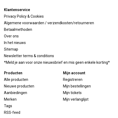
Klantenservice
Privacy Policy & Cookies
Algemene voorwaarden / verzendkosten/retourneren
Betaalmethoden
Over ons
In het nieuws
Sitemap
Newsletter terms & conditions
*Meld je aan voor onze nieuwsbrief en mis geen enkele korting*
Producten
Mijn account
Alle producten
Registreren
Nieuwe producten
Mijn bestellingen
Aanbiedingen
Mijn tickets
Merken
Mijn verlanglijst
Tags
RSS-feed