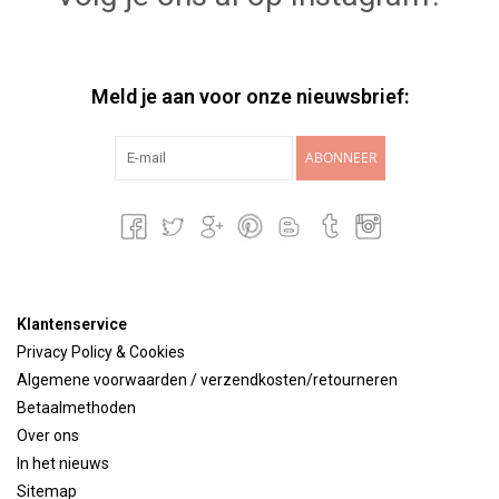
Meld je aan voor onze nieuwsbrief:
ABONNEER
Klantenservice
Privacy Policy & Cookies
Algemene voorwaarden / verzendkosten/retourneren
Betaalmethoden
Over ons
In het nieuws
Sitemap