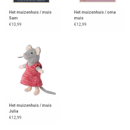
Het muizenhuis / muis
Het muizenhuis / oma
Sam
muis
€10,99
€12,99
Het muizenhuis / muis
Julia
€12,99