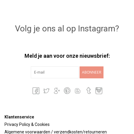
Volg je ons al op Instagram?
Meld je aan voor onze nieuwsbrief:
ABONNEER
Klantenservice
Privacy Policy & Cookies
Algemene voorwaarden / verzendkosten/retourneren