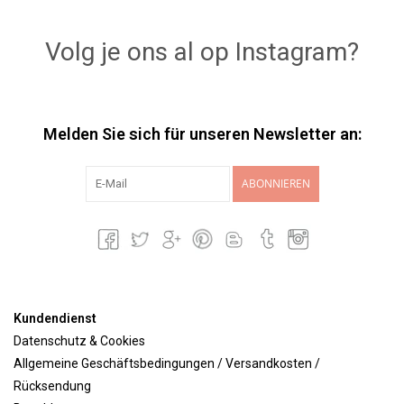
Lookbooks
Volg je ons al op Instagram?
Marken
Melden Sie sich für unseren Newsletter an:
ABONNIEREN
Kundendienst
Datenschutz & Cookies
Allgemeine Geschäftsbedingungen / Versandkosten /
Rücksendung