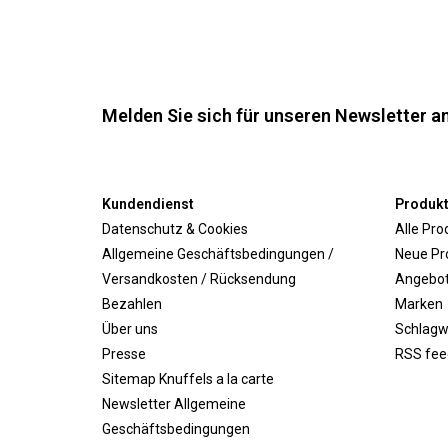
Melden Sie sich für unseren Newsletter an
Kundendienst
Produk
Datenschutz & Cookies
Alle Pro
Allgemeine Geschäftsbedingungen /
Neue Pr
Versandkosten / Rücksendung
Angebo
Bezahlen
Marken
Über uns
Schlagw
Presse
RSS fee
Sitemap Knuffels a la carte
Newsletter Allgemeine
Geschäftsbedingungen