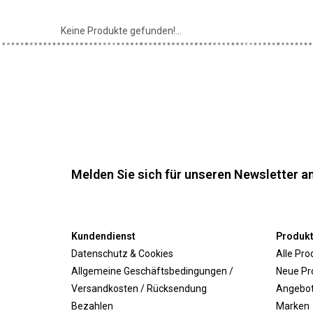
Keine Produkte gefunden!...
Melden Sie sich für unseren Newsletter an
Kundendienst
Produk
Datenschutz & Cookies
Alle Pro
Allgemeine Geschäftsbedingungen /
Neue Pr
Versandkosten / Rücksendung
Angebo
Bezahlen
Marken