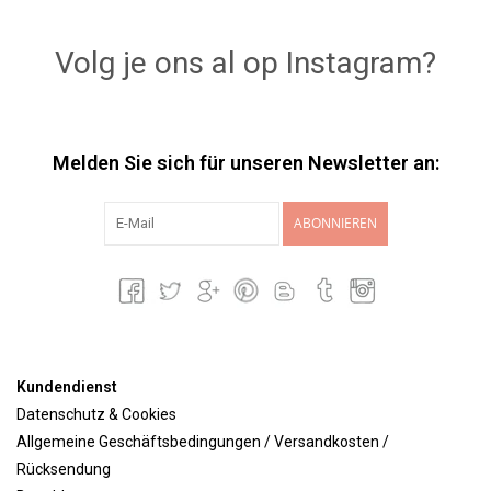
Lookbooks
Volg je ons al op Instagram?
Marken
Melden Sie sich für unseren Newsletter an:
ABONNIEREN
Kundendienst
Datenschutz & Cookies
Allgemeine Geschäftsbedingungen / Versandkosten /
Rücksendung