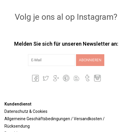
Lookbooks
Volg je ons al op Instagram?
Marken
Melden Sie sich für unseren Newsletter an:
ABONNIEREN
Kundendienst
Datenschutz & Cookies
Allgemeine Geschäftsbedingungen / Versandkosten /
Rücksendung