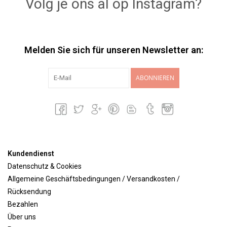
Volg je ons al op Instagram?
Melden Sie sich für unseren Newsletter an:
ABONNIEREN
Kundendienst
Datenschutz & Cookies
Allgemeine Geschäftsbedingungen / Versandkosten /
Rücksendung
Bezahlen
Über uns