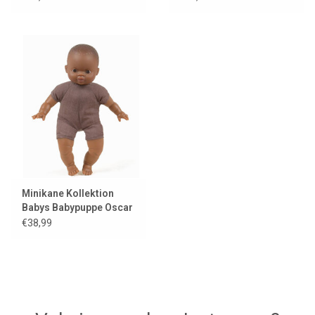
Minikane Kollektion
Babys Babypuppe Oscar
€38,99