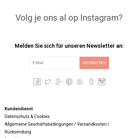
Lookbooks
Volg je ons al op Instagram?
Marken
Melden Sie sich für unseren Newsletter an:
ABONNIEREN
Kundendienst
Datenschutz & Cookies
Allgemeine Geschäftsbedingungen / Versandkosten /
Rücksendung