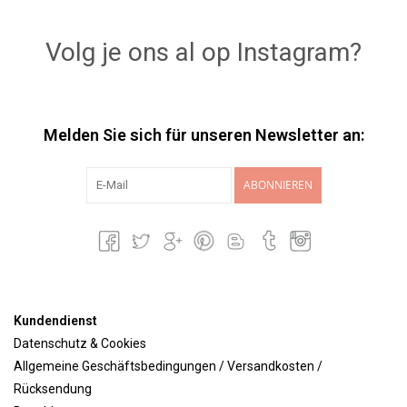
Lookbooks
Volg je ons al op Instagram?
Marken
Melden Sie sich für unseren Newsletter an:
ABONNIEREN
Kundendienst
Datenschutz & Cookies
Allgemeine Geschäftsbedingungen / Versandkosten /
Rücksendung