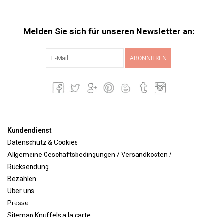
Melden Sie sich für unseren Newsletter an:
ABONNIEREN
Kundendienst
Datenschutz & Cookies
Allgemeine Geschäftsbedingungen / Versandkosten /
Rücksendung
Bezahlen
Über uns
Presse
Sitemap Knuffels a la carte