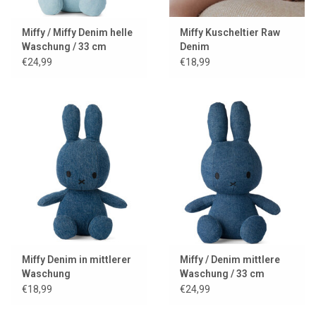
Miffy / Miffy Denim helle
Miffy Kuscheltier Raw
Waschung / 33 cm
Denim
€24,99
€18,99
Miffy Denim in mittlerer
Miffy / Denim mittlere
Waschung
Waschung / 33 cm
€18,99
€24,99