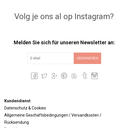
Lookbooks
Volg je ons al op Instagram?
Marken
Melden Sie sich für unseren Newsletter an:
ABONNIEREN
Kundendienst
Datenschutz & Cookies
Allgemeine Geschäftsbedingungen / Versandkosten /
Rücksendung