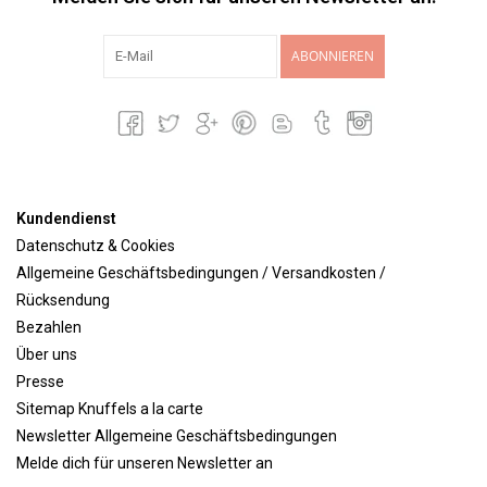
ABONNIEREN
Kundendienst
Datenschutz & Cookies
Allgemeine Geschäftsbedingungen / Versandkosten /
Rücksendung
Bezahlen
Über uns
Presse
Sitemap Knuffels a la carte
Newsletter Allgemeine Geschäftsbedingungen
Melde dich für unseren Newsletter an