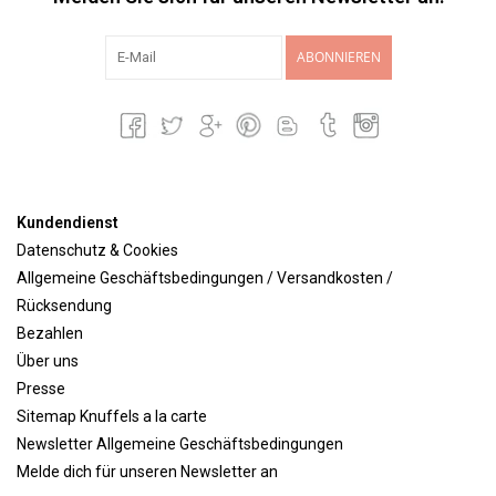
ABONNIEREN
Kundendienst
Datenschutz & Cookies
Allgemeine Geschäftsbedingungen / Versandkosten /
Rücksendung
Bezahlen
Über uns
Presse
Sitemap Knuffels a la carte
Newsletter Allgemeine Geschäftsbedingungen
Melde dich für unseren Newsletter an