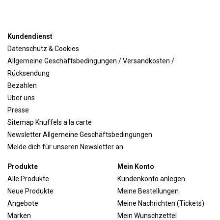
Kundendienst
Datenschutz & Cookies
Allgemeine Geschäftsbedingungen / Versandkosten /
Rücksendung
Bezahlen
Über uns
Presse
Sitemap Knuffels a la carte
Newsletter Allgemeine Geschäftsbedingungen
Melde dich für unseren Newsletter an
Produkte
Mein Konto
Alle Produkte
Kundenkonto anlegen
Neue Produkte
Meine Bestellungen
Angebote
Meine Nachrichten (Tickets)
Marken
Mein Wunschzettel