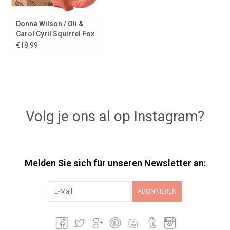
Donna Wilson / Oli &
Carol Cyril Squirrel Fox
€18,99
Volg je ons al op Instagram?
Melden Sie sich für unseren Newsletter an:
ABONNIEREN