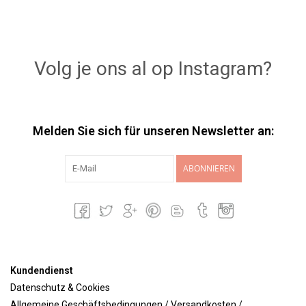
Volg je ons al op Instagram?
Melden Sie sich für unseren Newsletter an:
ABONNIEREN
Kundendienst
Datenschutz & Cookies
Allgemeine Geschäftsbedingungen / Versandkosten /