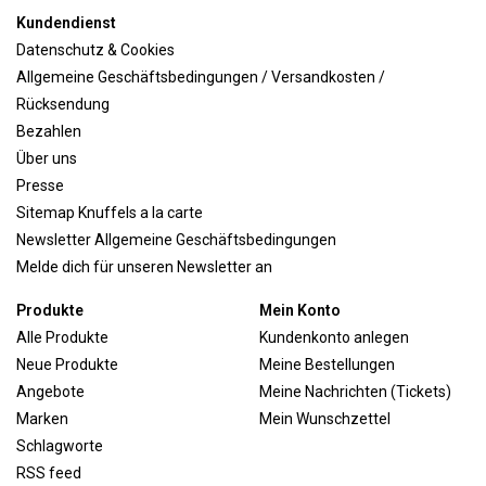
Kundendienst
Datenschutz & Cookies
Allgemeine Geschäftsbedingungen / Versandkosten /
Rücksendung
Bezahlen
Über uns
Presse
Sitemap Knuffels a la carte
Newsletter Allgemeine Geschäftsbedingungen
Melde dich für unseren Newsletter an
Produkte
Mein Konto
Alle Produkte
Kundenkonto anlegen
Neue Produkte
Meine Bestellungen
Angebote
Meine Nachrichten (Tickets)
Marken
Mein Wunschzettel
Schlagworte
RSS feed