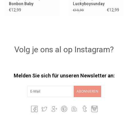
Bonbon Baby
Luckyboysunday
€12,99
€12,99
€19,99
Volg je ons al op Instagram?
Melden Sie sich für unseren Newsletter an:
ABONNIEREN