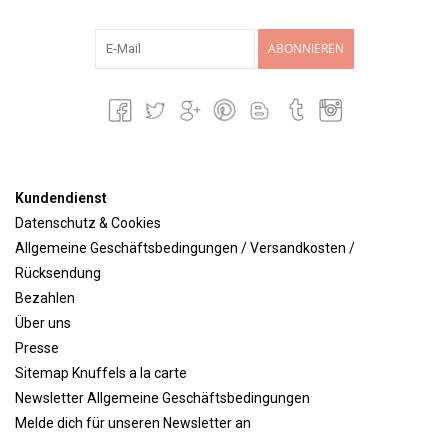
ABONNIEREN
Kundendienst
Datenschutz & Cookies
Allgemeine Geschäftsbedingungen / Versandkosten /
Rücksendung
Bezahlen
Über uns
Presse
Sitemap Knuffels a la carte
Newsletter Allgemeine Geschäftsbedingungen
Melde dich für unseren Newsletter an