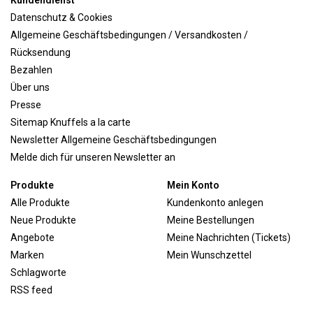
Kundendienst
Datenschutz & Cookies
Allgemeine Geschäftsbedingungen / Versandkosten /
Rücksendung
Bezahlen
Über uns
Presse
Sitemap Knuffels a la carte
Newsletter Allgemeine Geschäftsbedingungen
Melde dich für unseren Newsletter an
Produkte
Mein Konto
Alle Produkte
Kundenkonto anlegen
Neue Produkte
Meine Bestellungen
Angebote
Meine Nachrichten (Tickets)
Marken
Mein Wunschzettel
Schlagworte
RSS feed