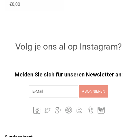
€0,00
Volg je ons al op Instagram?
Melden Sie sich für unseren Newsletter an:
ABONNIEREN