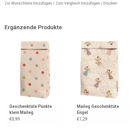
Zur Wunschliste hinzufügen
/
Zum Vergleich hinzufügen
/
Drucken
Ergänzende Produkte
Geschenktüte Punkte
Maileg Geschenktüte
klein Maileg
Engel
€0,99
€1,29