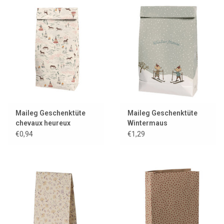
Maileg Geschenktüte
Maileg Geschenktüte
chevaux heureux
Wintermaus
€0,94
€1,29