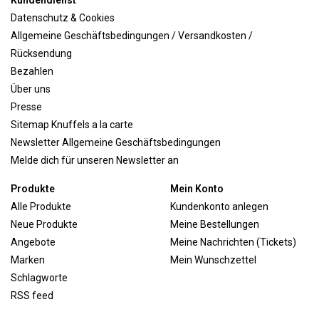
Kundendienst
Datenschutz & Cookies
Allgemeine Geschäftsbedingungen / Versandkosten /
Rücksendung
Bezahlen
Über uns
Presse
Sitemap Knuffels a la carte
Newsletter Allgemeine Geschäftsbedingungen
Melde dich für unseren Newsletter an
Produkte
Mein Konto
Alle Produkte
Kundenkonto anlegen
Neue Produkte
Meine Bestellungen
Angebote
Meine Nachrichten (Tickets)
Marken
Mein Wunschzettel
Schlagworte
RSS feed