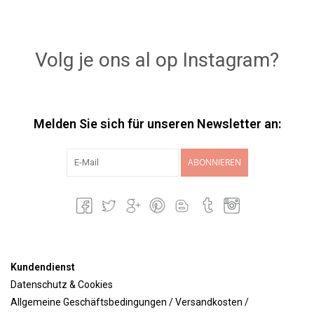
Volg je ons al op Instagram?
Melden Sie sich für unseren Newsletter an:
ABONNIEREN
Kundendienst
Datenschutz & Cookies
Allgemeine Geschäftsbedingungen / Versandkosten /