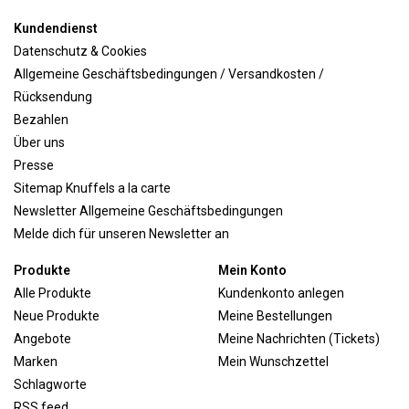
Kundendienst
Datenschutz & Cookies
Allgemeine Geschäftsbedingungen / Versandkosten /
Rücksendung
Bezahlen
Über uns
Presse
Sitemap Knuffels a la carte
Newsletter Allgemeine Geschäftsbedingungen
Melde dich für unseren Newsletter an
Produkte
Mein Konto
Alle Produkte
Kundenkonto anlegen
Neue Produkte
Meine Bestellungen
Angebote
Meine Nachrichten (Tickets)
Marken
Mein Wunschzettel
Schlagworte
RSS feed