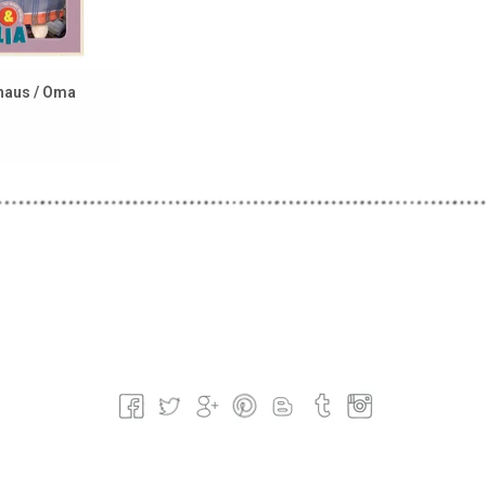
haus / Oma