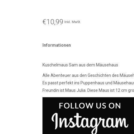
€10,99
Inkl. MwSt.
Informationen
Kuschelmaus Sam aus dem Mäusehaus
Alle Abenteuer aus den Geschichten des Mäuseh
Es passt perfekt ins Puppenhaus und Mäusehaus.
Freundin ist Maus Julia. Diese Maus ist 12 cm gr