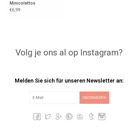
Minicolettos
€6,99
Volg je ons al op Instagram?
Melden Sie sich für unseren Newsletter an:
ABONNIEREN