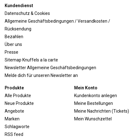
Kundendienst
Datenschutz & Cookies
Allgemeine Geschäftsbedingungen / Versandkosten /
Rücksendung
Bezahlen
Über uns
Presse
Sitemap Knuffels a la carte
Newsletter Allgemeine Geschäftsbedingungen
Melde dich für unseren Newsletter an
Produkte
Mein Konto
Alle Produkte
Kundenkonto anlegen
Neue Produkte
Meine Bestellungen
Angebote
Meine Nachrichten (Tickets)
Marken
Mein Wunschzettel
Schlagworte
RSS feed