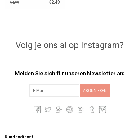
€2,49
€4,99
Volg je ons al op Instagram?
Melden Sie sich für unseren Newsletter an:
ABONNIEREN
Kundendienst