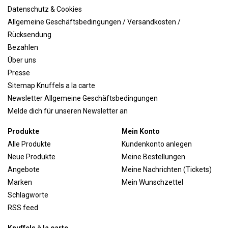
Datenschutz & Cookies
Allgemeine Geschäftsbedingungen / Versandkosten /
Rücksendung
Bezahlen
Über uns
Presse
Sitemap Knuffels a la carte
Newsletter Allgemeine Geschäftsbedingungen
Melde dich für unseren Newsletter an
Produkte
Mein Konto
Alle Produkte
Kundenkonto anlegen
Neue Produkte
Meine Bestellungen
Angebote
Meine Nachrichten (Tickets)
Marken
Mein Wunschzettel
Schlagworte
RSS feed