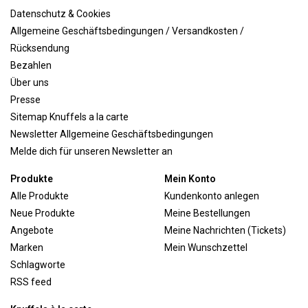
Datenschutz & Cookies
Allgemeine Geschäftsbedingungen / Versandkosten /
Rücksendung
Bezahlen
Über uns
Presse
Sitemap Knuffels a la carte
Newsletter Allgemeine Geschäftsbedingungen
Melde dich für unseren Newsletter an
Produkte
Mein Konto
Alle Produkte
Kundenkonto anlegen
Neue Produkte
Meine Bestellungen
Angebote
Meine Nachrichten (Tickets)
Marken
Mein Wunschzettel
Schlagworte
RSS feed