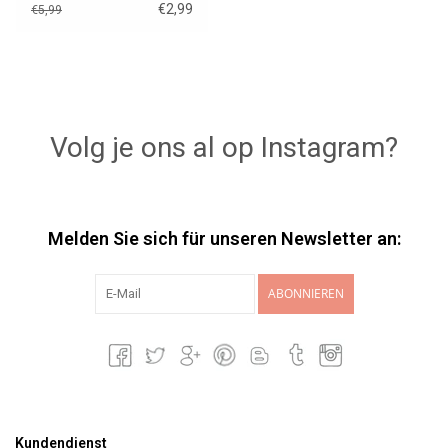
€2,99
€5,99
Volg je ons al op Instagram?
Melden Sie sich für unseren Newsletter an:
ABONNIEREN
Kundendienst