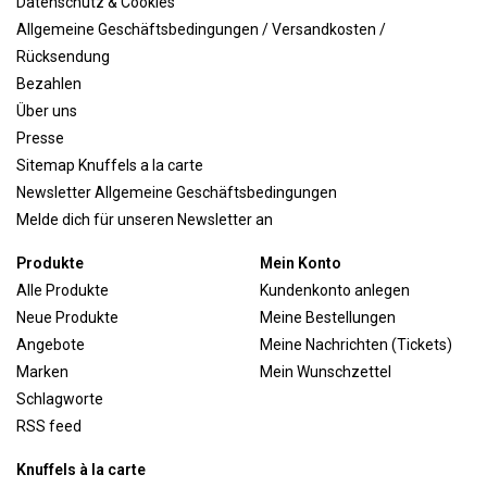
Datenschutz & Cookies
Allgemeine Geschäftsbedingungen / Versandkosten /
Rücksendung
Bezahlen
Über uns
Presse
Sitemap Knuffels a la carte
Newsletter Allgemeine Geschäftsbedingungen
Melde dich für unseren Newsletter an
Produkte
Mein Konto
Alle Produkte
Kundenkonto anlegen
Neue Produkte
Meine Bestellungen
Angebote
Meine Nachrichten (Tickets)
Marken
Mein Wunschzettel
Schlagworte
RSS feed
Knuffels à la carte