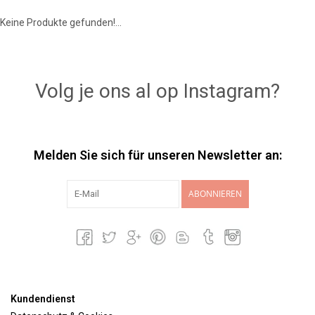
Keine Produkte gefunden!...
Lookbooks
Marken
Volg je ons al op Instagram?
Melden Sie sich für unseren Newsletter an:
ABONNIEREN
Kundendienst