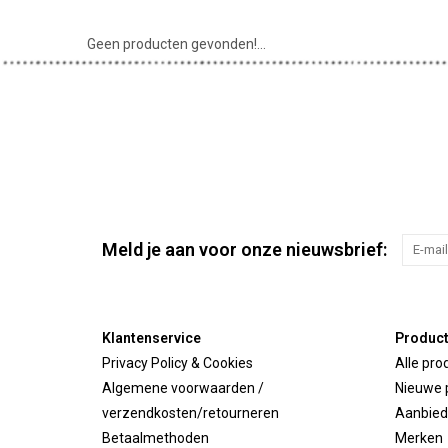
Geen producten gevonden!...
Meld je aan voor onze nieuwsbrief:
Klantenservice
Produc
Privacy Policy & Cookies
Alle pro
Algemene voorwaarden /
Nieuwe 
verzendkosten/retourneren
Aanbied
Betaalmethoden
Merken