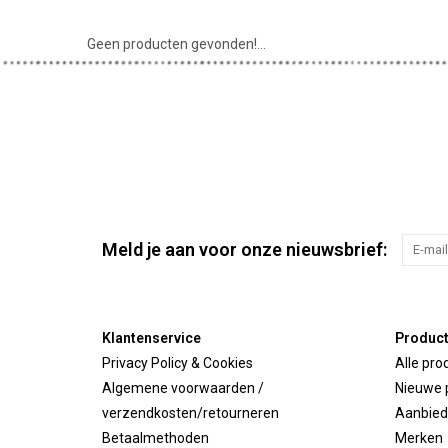
Geen producten gevonden!...
Meld je aan voor onze nieuwsbrief:
Klantenservice
Produc
Privacy Policy & Cookies
Alle pro
Algemene voorwaarden /
Nieuwe 
verzendkosten/retourneren
Aanbied
Betaalmethoden
Merken