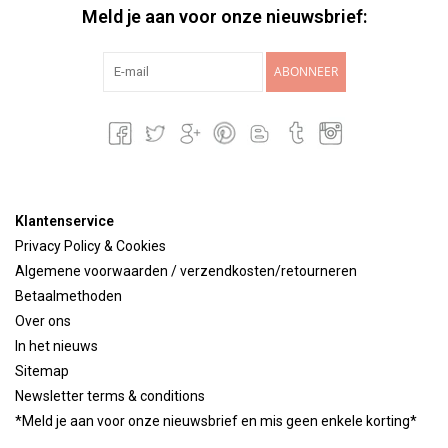
Meld je aan voor onze nieuwsbrief:
ABONNEER
Klantenservice
Privacy Policy & Cookies
Algemene voorwaarden / verzendkosten/retourneren
Betaalmethoden
Over ons
In het nieuws
Sitemap
Newsletter terms & conditions
*Meld je aan voor onze nieuwsbrief en mis geen enkele korting*